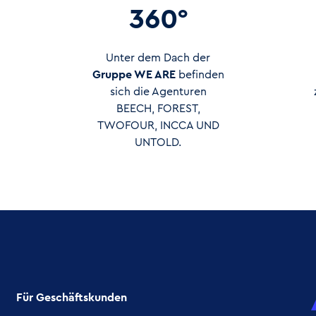
360°
Unter dem Dach der
Gruppe WE ARE
befinden
sich die Agenturen
BEECH, FOREST,
TWOFOUR, INCCA UND
UNTOLD.
Für Geschäftskunden