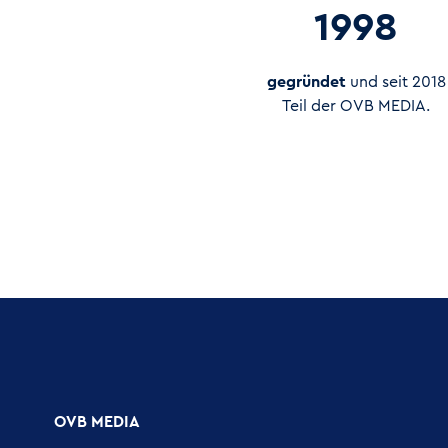
1998
gegründet
und seit 2018
Teil der OVB MEDIA.
OVB MEDIA